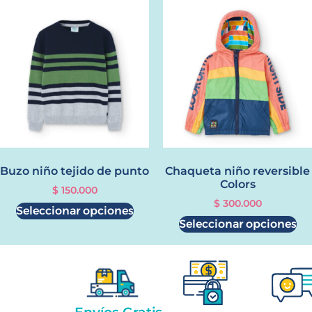
Buzo niño tejido de punto
Chaqueta niño reversible
Colors
$
150.000
$
300.000
Seleccionar opciones
Seleccionar opciones