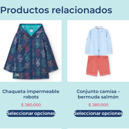
Productos relacionados
Chaqueta impermeable
Conjunto camisa –
robots
bermuda salmón
$
280.000
$
280.000
Seleccionar opciones
Seleccionar opciones