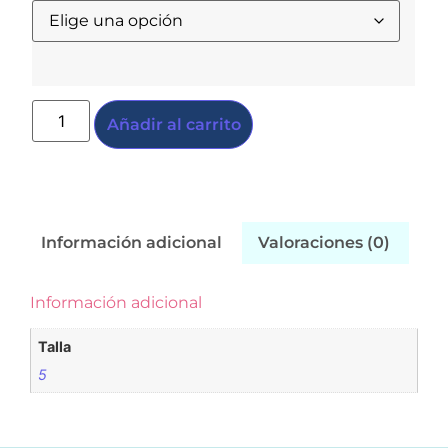
Añadir al carrito
Información adicional
Valoraciones (0)
Información adicional
Talla
5