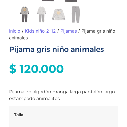
Inicio
/
Kids niño 2-12
/
Pijamas
/ Pijama gris niño
animales
Pijama gris niño animales
$
120.000
Pijama en algodón manga larga pantalón largo
estampado animalitos
Talla