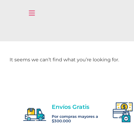
It seems we can’t find what you’re looking for.
Envíos Gratis
Por compras mayores a
$300.000