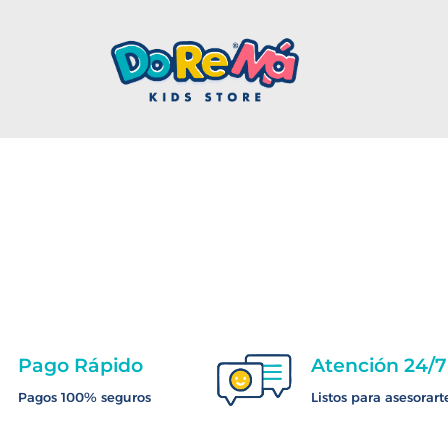
Pago Rápido
Atención 24/7
Pagos 100% seguros
Listos para asesorart