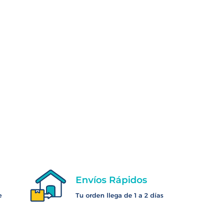
Envíos Rápidos
e
Tu orden llega de 1 a 2 días