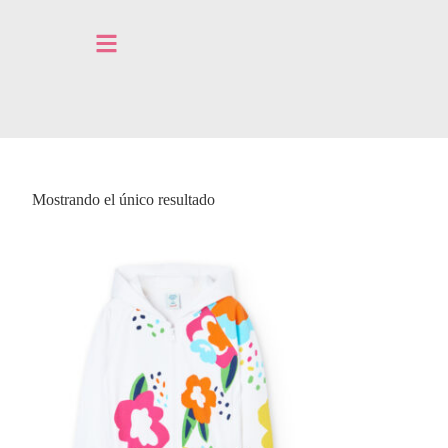
Mostrando el único resultado