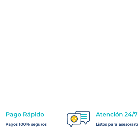
Pago Rápido
Atención 24/7
Pagos 100% seguros
Listos para asesorart