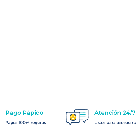
Pago Rápido
Atención 24/7
Pagos 100% seguros
Listos para asesorart