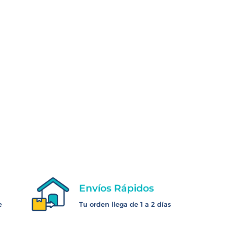
Envíos Rápidos
e
Tu orden llega de 1 a 2 días