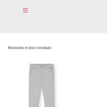
Mostrando el único resultado