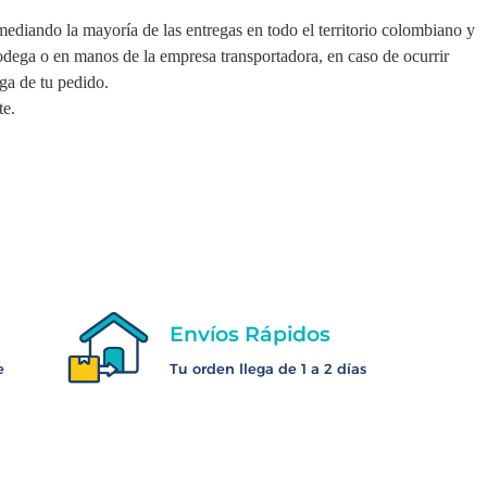
mediando la mayoría de las entregas en todo el territorio colombiano y
bodega o en manos de la empresa transportadora, en caso de ocurrir
ga de tu pedido.
te.
Envíos Rápidos
e
Tu orden llega de 1 a 2 días