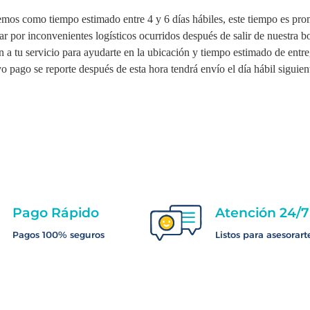
nemos como tiempo estimado entre 4 y 6 días hábiles, este tiempo es pro
ar por inconvenientes logísticos ocurridos después de salir de nuestra 
n a tu servicio para ayudarte en la ubicación y tiempo estimado de entre
o pago se reporte después de esta hora tendrá envío el día hábil siguien
Pago Rápido
Atención 24/7
Pagos 100% seguros
Listos para asesorart