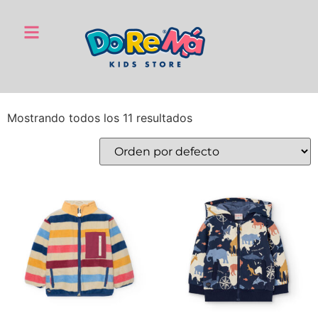
Mostrando todos los 11 resultados