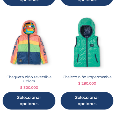
Chaqueta niño reversible
Chaleco niño Impermeable
Colors
$
280.000
$
300.000
Seleccionar
Seleccionar
opciones
opciones