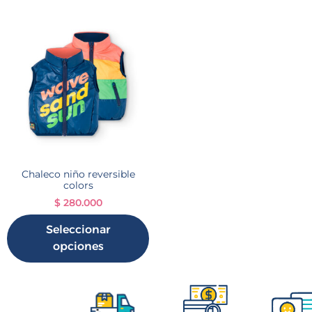
Chaleco niño reversible
colors
$
280.000
Seleccionar
opciones