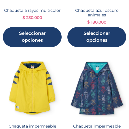
Chaqueta a rayas multicolor
Chaqueta azul oscuro
animales
$
230.000
$
180.000
Seleccionar
Seleccionar
opciones
opciones
Chaqueta impermeable
Chaqueta impermeable