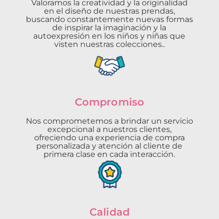
Valoramos la creatividad y la originalidad
en el diseño de nuestras prendas,
buscando constantemente nuevas formas
de inspirar la imaginación y la
autoexpresión en los niños y niñas que
visten nuestras colecciones..
Compromiso
Nos comprometemos a brindar un servicio
excepcional a nuestros clientes,
ofreciendo una experiencia de compra
personalizada y atención al cliente de
primera clase en cada interacción.
Calidad