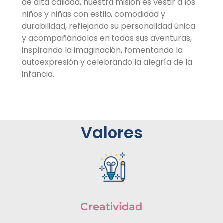
de alta calidad, nuestra misión es vestir a los
niños y niñas con estilo, comodidad y
durabilidad, reflejando su personalidad única
y acompañándolos en todas sus aventuras,
inspirando la imaginación, fomentando la
autoexpresión y celebrando la alegría de la
infancia.
Valores
Creatividad