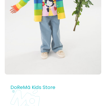
DoReMá Kids Store