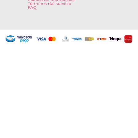
Términos del servicio
FAQ