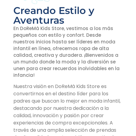
Creando Estilo y
Aventuras
En DoReMá Kids Store, vestimos a los más
pequeños con estilo y confort. Desde
nuestros inicios hasta ser líderes en moda
infantil en línea, ofrecemos ropa de alta
calidad, creativa y duradera. ¡Bienvenidos a
un mundo donde la moda y la diversión se
unen para crear recuerdos inolvidables en la
infancia!
Nuestra visión en DoReMá Kids Store es
convertirnos en el destino líder para los
padres que buscan lo mejor en moda infantil,
destacando por nuestra dedicación a la
calidad, innovación y pasión por crear
experiencias de compra excepcionales. A
través de una amplia selección de prendas