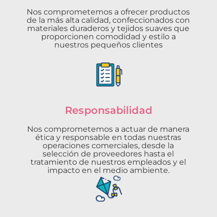
Nos comprometemos a ofrecer productos
de la más alta calidad, confeccionados con
materiales duraderos y tejidos suaves que
proporcionen comodidad y estilo a
nuestros pequeños clientes
Responsabilidad
Nos comprometemos a actuar de manera
ética y responsable en todas nuestras
operaciones comerciales, desde la
selección de proveedores hasta el
tratamiento de nuestros empleados y el
impacto en el medio ambiente.