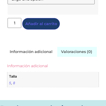
Añadir al carrito
Información adicional
Valoraciones (0)
Información adicional
Talla
5
,
8