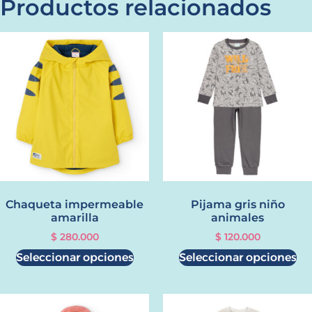
Productos relacionados
Chaqueta impermeable
Pijama gris niño
amarilla
animales
$
280.000
$
120.000
Seleccionar opciones
Seleccionar opciones