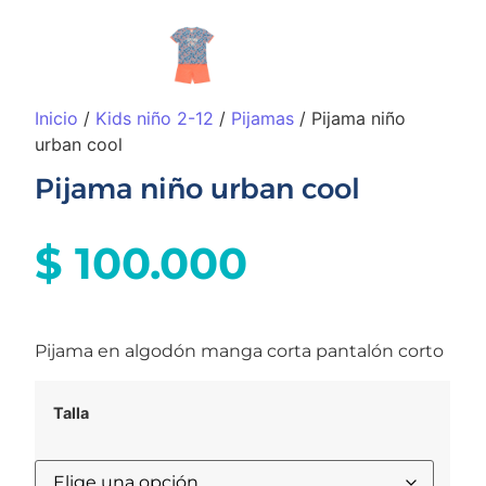
Inicio
/
Kids niño 2-12
/
Pijamas
/ Pijama niño
urban cool
Pijama niño urban cool
$
100.000
Pijama en algodón manga corta pantalón corto
Talla