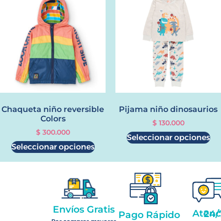
Chaqueta niño reversible
Pijama niño dinosaurios
Colors
$
130.000
$
300.000
Seleccionar opciones
Seleccionar opciones
Envíos Gratis
Atención 2
Pago Rápido