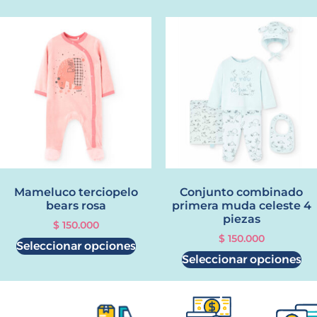
Mameluco terciopelo
Conjunto combinado
bears rosa
primera muda celeste 4
piezas
$
150.000
$
150.000
Seleccionar opciones
Seleccionar opciones