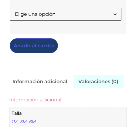
Añadir al carrito
Información adicional
Valoraciones (0)
Información adicional
Talla
1M
,
3M
,
6M