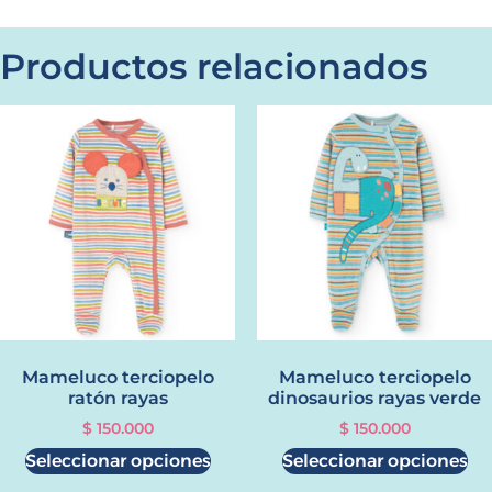
Productos relacionados
Mameluco terciopelo
Mameluco terciopelo
ratón rayas
dinosaurios rayas verde
$
150.000
$
150.000
Seleccionar opciones
Seleccionar opciones