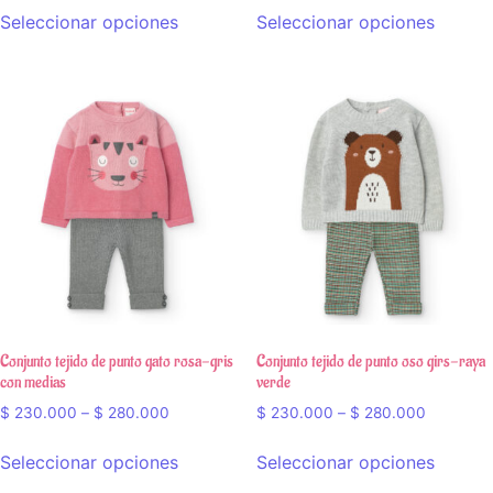
Seleccionar opciones
Seleccionar opciones
Conjunto tejido de punto gato rosa-gris
Conjunto tejido de punto oso girs-raya
con medias
verde
$
230.000
–
$
280.000
$
230.000
–
$
280.000
Seleccionar opciones
Seleccionar opciones