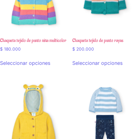
Chaqueta tejido de punto niña multicolor
Chaqueta tejido de punto rayas
$
180.000
$
200.000
Seleccionar opciones
Seleccionar opciones