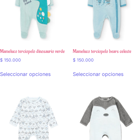
Mameluco terciopelo dinosaurio verde
Mameluco terciopelo bears celeste
$
150.000
$
150.000
Seleccionar opciones
Seleccionar opciones