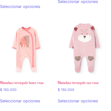
Seleccionar opciones
de 5
Seleccionar opciones
Mameluco terciopelo bears rosa
Mameluco terciopelo oso rosa
$
150.000
$
150.000
Seleccionar opciones
Seleccionar opciones