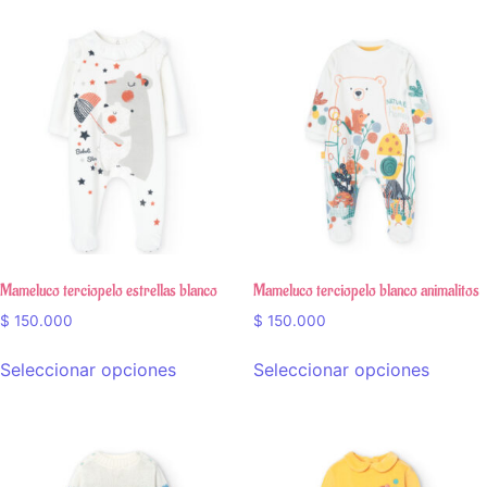
Mameluco terciopelo estrellas blanco
Mameluco terciopelo blanco animalitos
$
150.000
$
150.000
Seleccionar opciones
Seleccionar opciones