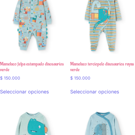
Mameluco felpa estampado dinosaurios
Mameluco terciopelo dinosaurios rayas
verde
verde
$
150.000
$
150.000
Seleccionar opciones
Seleccionar opciones