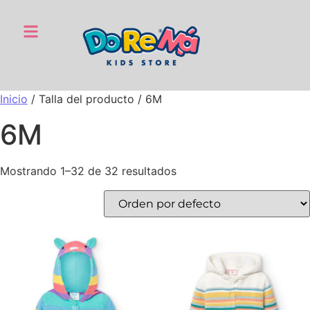
Inicio
/ Talla del producto / 6M
6M
Mostrando 1–32 de 32 resultados