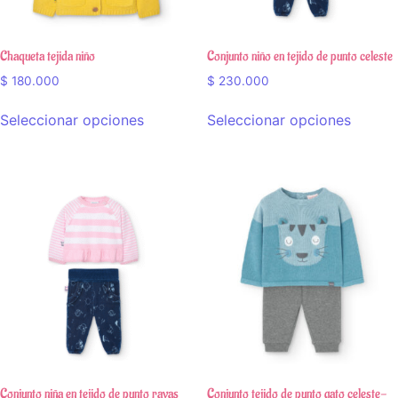
Chaqueta tejida niño
Conjunto niño en tejido de punto celeste
$
180.000
$
230.000
Seleccionar opciones
Seleccionar opciones
Conjunto niña en tejido de punto rayas
Conjunto tejido de punto gato celeste-