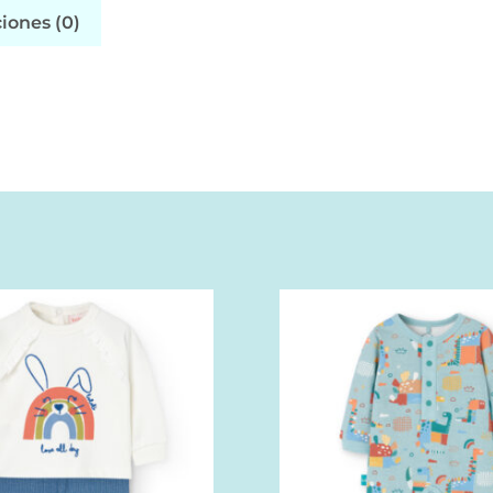
iones (0)