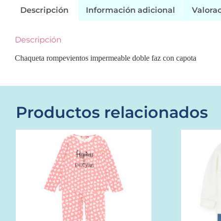
Descripción
Información adicional
Valorac
Descripción
Chaqueta rompevientos impermeable doble faz con capota
Productos relacionados