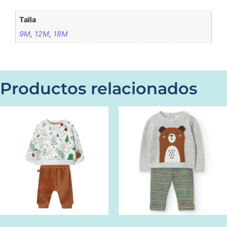
Talla
9M
,
12M
,
18M
Productos relacionados