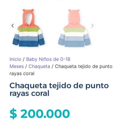
Inicio
/
Baby Niños de 0-18
Meses
/
Chaqueta
/ Chaqueta tejido de punto
rayas coral
Chaqueta tejido de punto
rayas coral
$
200.000