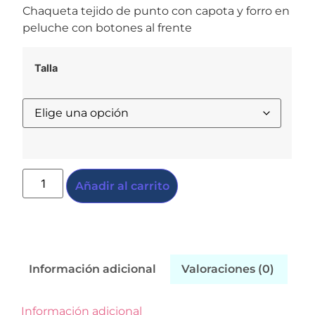
Chaqueta tejido de punto con capota y forro en
peluche con botones al frente
Talla
Añadir al carrito
Información adicional
Valoraciones (0)
Información adicional