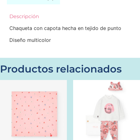
Descripción
Chaqueta con capota hecha en tejido de punto
Diseño multicolor
Productos relacionados