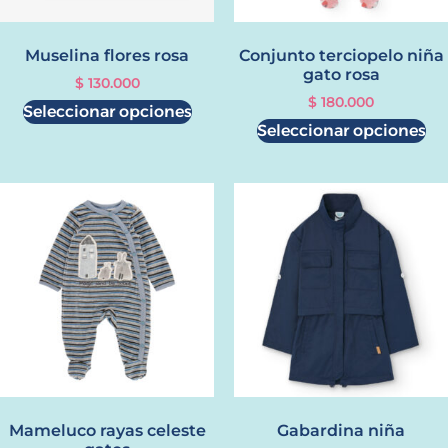
Muselina flores rosa
Conjunto terciopelo niña
gato rosa
$
130.000
$
180.000
Seleccionar opciones
Seleccionar opciones
Mameluco rayas celeste
Gabardina niña