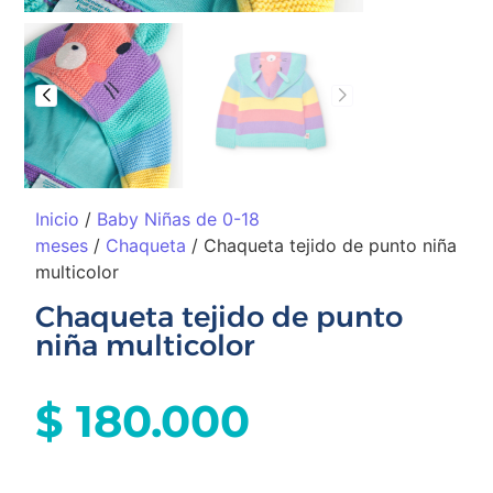
Inicio
/
Baby Niñas de 0-18
meses
/
Chaqueta
/ Chaqueta tejido de punto niña
multicolor
Chaqueta tejido de punto
niña multicolor
$
180.000