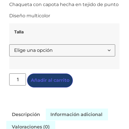
Chaqueta con capota hecha en tejido de punto
Diseño multicolor
Talla
Añadir al carrito
Descripción
Información adicional
Valoraciones (0)