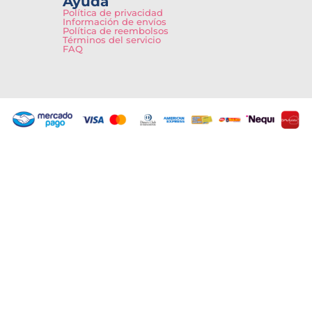
Ayuda
Política de privacidad
Información de envíos
Política de reembolsos
Términos del servicio
FAQ