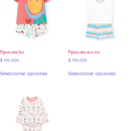
Pijama niña flor
Pijama niña arco iris
$
110.000
$
110.000
Seleccionar opciones
Seleccionar opciones