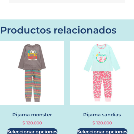
Productos relacionados
Pijama monster
Pijama sandias
$
120.000
$
120.000
Seleccionar opciones
Seleccionar opciones