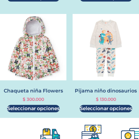
Chaqueta niña Flowers
Pijama niño dinosaurios
$
300.000
$
130.000
Seleccionar opciones
Seleccionar opciones