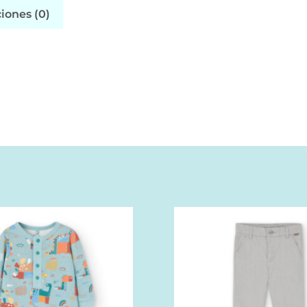
iones (0)