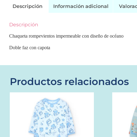
Descripción
Información adicional
Valorac
Descripción
Chaqueta rompevientos impermeable con diseño de océano
Doble faz con capota
Productos relacionados