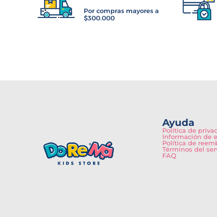
Por compras mayores a
$300.000
Ayuda
Política de priva
Información de 
Política de reem
Términos del ser
FAQ