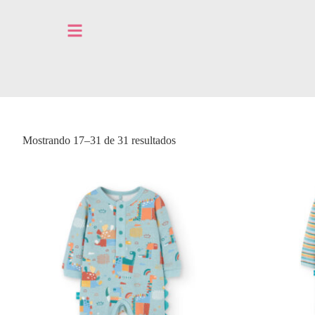
Mostrando 17–31 de 31 resultados