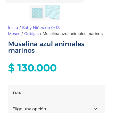
Inicio
/
Baby Niños de 0-18
Meses
/
Cobijas
/ Muselina azul animales marinos
Muselina azul animales
marinos
$
130.000
Talla