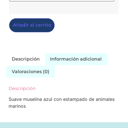
Añadir al carrito
Descripción
Información adicional
Valoraciones (0)
Descripción
Suave muselina azul con estampado de animales
marinos