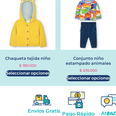
Chaqueta tejida niño
Conjunto niño
estampado animales
$
180.000
$
230.000
Seleccionar opciones
Seleccionar opciones
Envíos Gratis
Atención 2
Pago Rápido