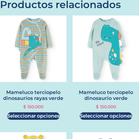
Productos relacionados
Mameluco terciopelo
Mameluco terciopelo
dinosaurios rayas verde
dinosaurio verde
$
150.000
$
150.000
Seleccionar opciones
Seleccionar opciones