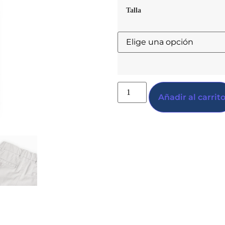
Talla
Añadir al carrit