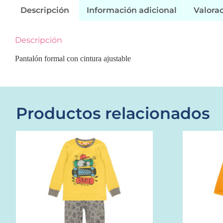
Descripción
Información adicional
Valorac
Descripción
Pantalón formal con cintura ajustable
Productos relacionados