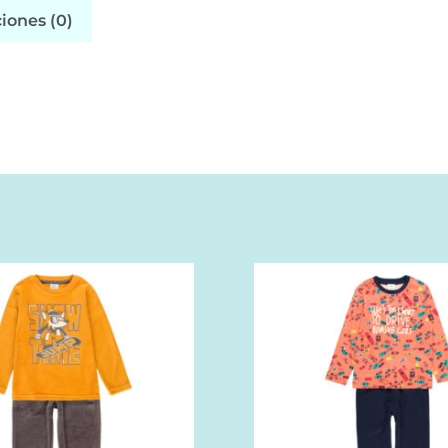
iones (0)