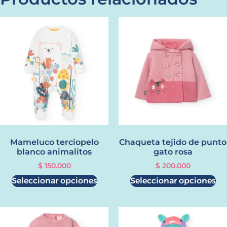
Mameluco terciopelo
Chaqueta tejido de punto
blanco animalitos
gato rosa
$
150.000
$
200.000
Seleccionar opciones
Seleccionar opciones