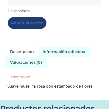
1 disponibles
Añadir al carrito
Descripción
Información adicional
Valoraciones (0)
Descripción
Suave muselina rosa con estampado de flores
Productos relacionados