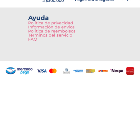
a $300.000
Ayuda
Política de privacidad
Información de envíos
Política de reembolsos
Términos del servicio
FAQ