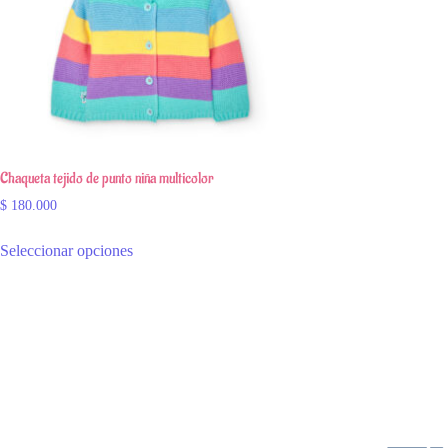
Chaqueta tejido de punto niña multicolor
$
180.000
Seleccionar opciones