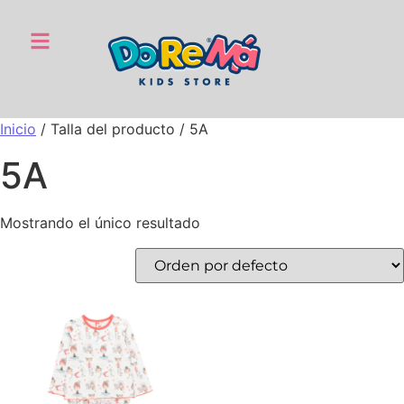
Inicio
/ Talla del producto / 5A
5A
Mostrando el único resultado