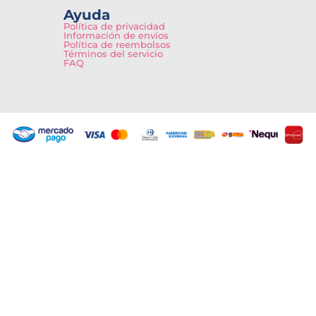
Ayuda
Política de privacidad
Información de envíos
Política de reembolsos
Términos del servicio
FAQ