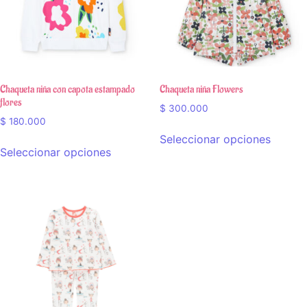
Chaqueta niña con capota estampado
Chaqueta niña Flowers
flores
$
300.000
$
180.000
Seleccionar opciones
Seleccionar opciones