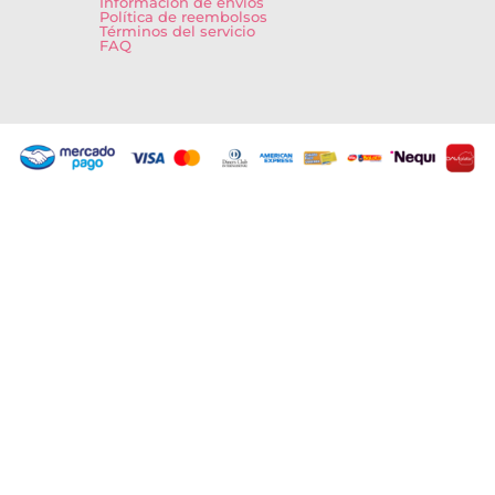
Información de envíos
Política de reembolsos
Términos del servicio
FAQ