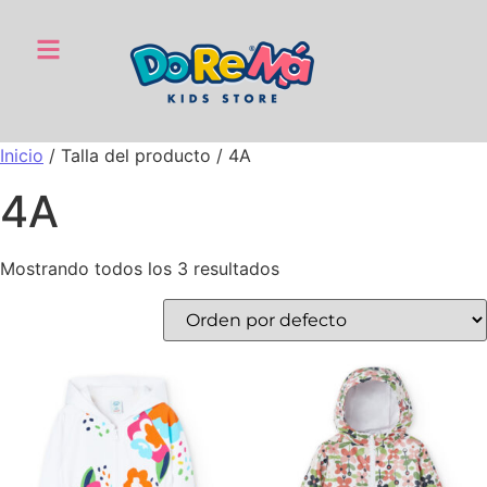
Inicio
/ Talla del producto / 4A
4A
Mostrando todos los 3 resultados