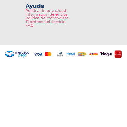
Ayuda
Política de privacidad
Información de envíos
Política de reembolsos
Términos del servicio
FAQ