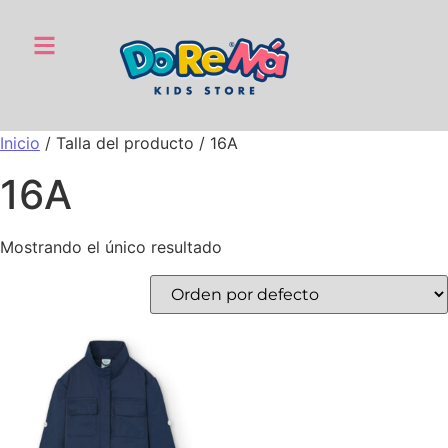
Inicio
/ Talla del producto / 16A
16A
Mostrando el único resultado