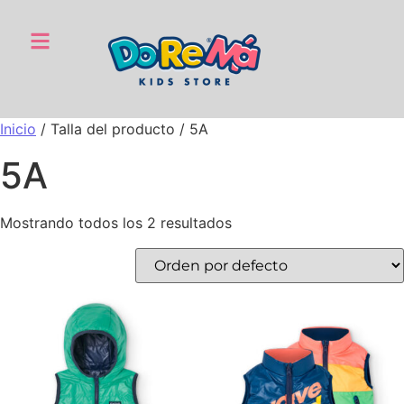
Inicio
/ Talla del producto / 5A
5A
Mostrando todos los 2 resultados