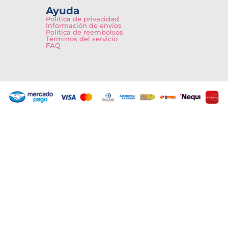
Ayuda
Política de privacidad
Información de envíos
Política de reembolsos
Términos del servicio
FAQ