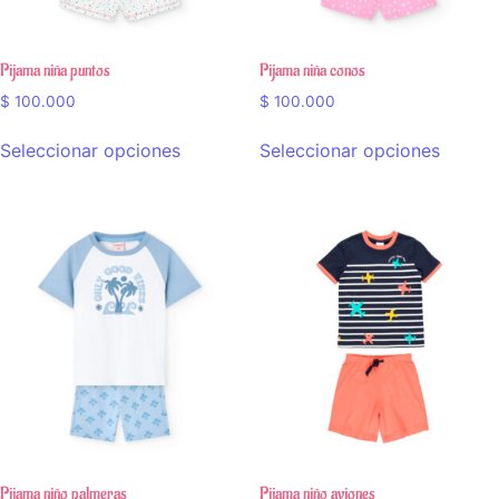
Pijama niña puntos
Pijama niña conos
$
100.000
$
100.000
Seleccionar opciones
Seleccionar opciones
Pijama niño palmeras
Pijama niño aviones