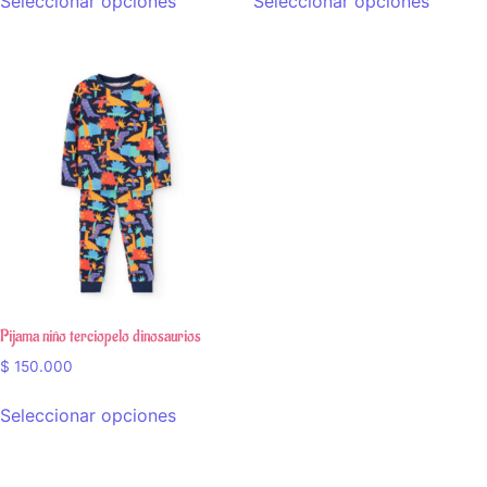
Seleccionar opciones
Seleccionar opciones
Pijama niño terciopelo dinosaurios
$
150.000
Seleccionar opciones