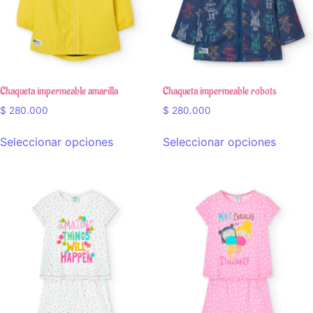
Chaqueta impermeable amarilla
Chaqueta impermeable robots
$
280.000
$
280.000
Seleccionar opciones
Seleccionar opciones