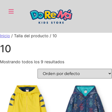
Inicio
/ Talla del producto / 10
10
Mostrando todos los 9 resultados