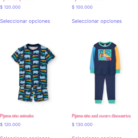
$
120.000
$
100.000
Seleccionar opciones
Seleccionar opciones
Pijama niño animales
Pijama niño azul oscuro dinosaurios
$
120.000
$
130.000