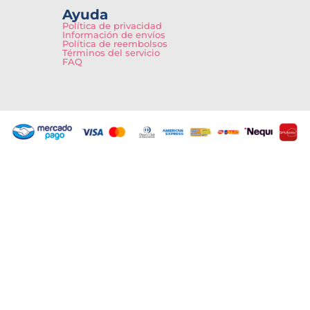
Ayuda
Política de privacidad
Información de envíos
Política de reembolsos
Términos del servicio
FAQ