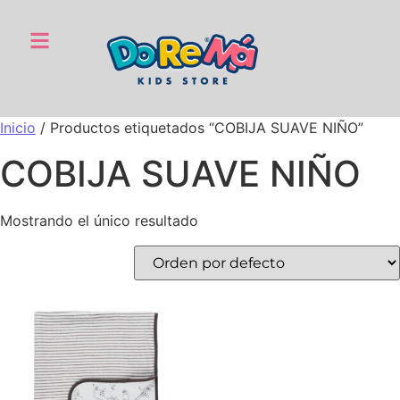
Inicio
/ Productos etiquetados “COBIJA SUAVE NIÑO”
COBIJA SUAVE NIÑO
Mostrando el único resultado