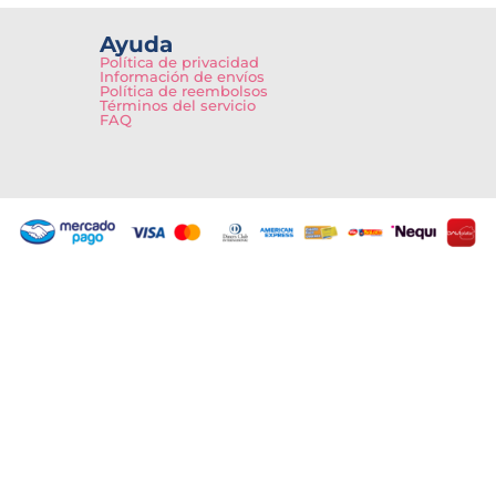
Ayuda
Política de privacidad
Información de envíos
Política de reembolsos
Términos del servicio
FAQ