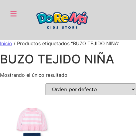
Inicio
/ Productos etiquetados “BUZO TEJIDO NIÑA”
BUZO TEJIDO NIÑA
Mostrando el único resultado