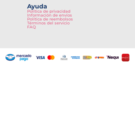
Ayuda
Política de privacidad
Información de envíos
Política de reembolsos
Términos del servicio
FAQ