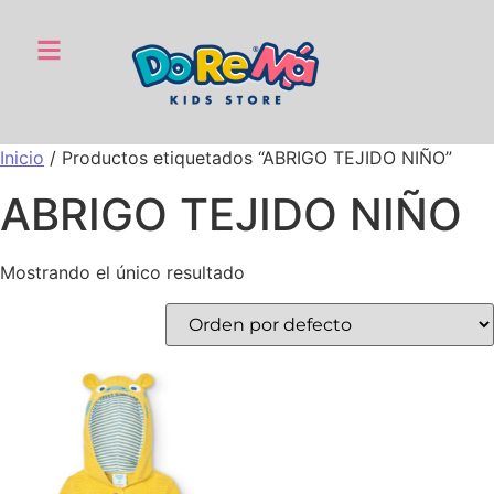
Inicio
/ Productos etiquetados “ABRIGO TEJIDO NIÑO”
ABRIGO TEJIDO NIÑO
Mostrando el único resultado