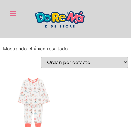
Mostrando el único resultado