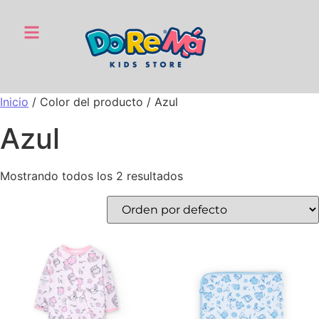
Inicio
/ Color del producto / Azul
Azul
Mostrando todos los 2 resultados