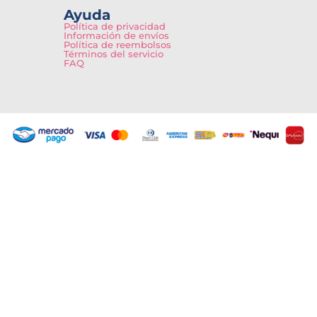
Ayuda
Política de privacidad
Información de envíos
Política de reembolsos
Términos del servicio
FAQ