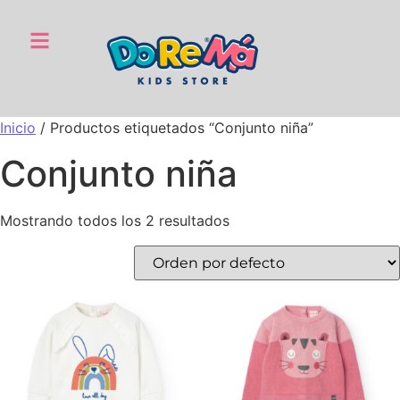
Inicio
/ Productos etiquetados “Conjunto niña”
Conjunto niña
Mostrando todos los 2 resultados