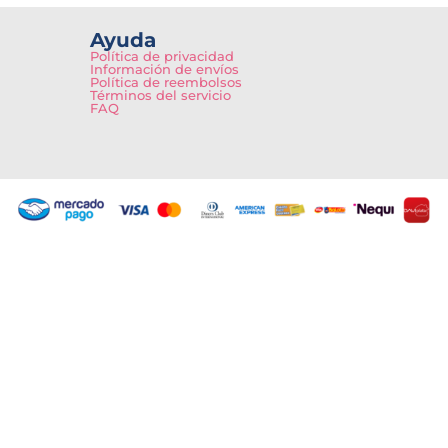
Ayuda
Política de privacidad
Información de envíos
Política de reembolsos
Términos del servicio
FAQ