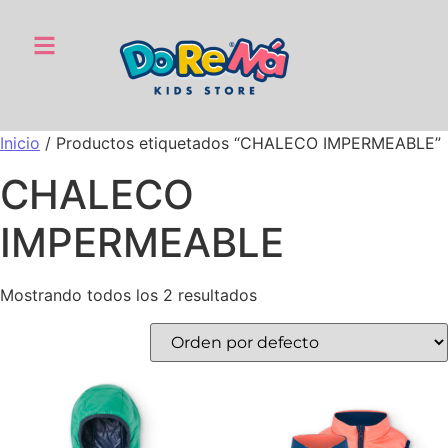
Inicio
/ Productos etiquetados “CHALECO IMPERMEABLE”
CHALECO
IMPERMEABLE
Mostrando todos los 2 resultados